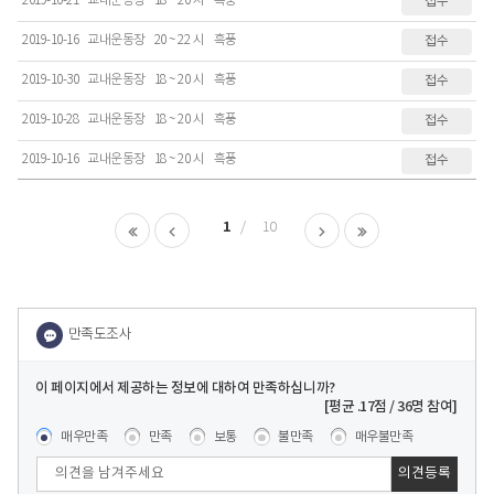
2019-10-21
교내운동장
18 ~ 20 시
흑풍
접수
2019-10-16
교내운동장
20 ~ 22 시
흑풍
접수
2019-10-30
교내운동장
18 ~ 20 시
흑풍
접수
2019-10-28
교내운동장
18 ~ 20 시
흑풍
접수
2019-10-16
교내운동장
18 ~ 20 시
흑풍
접수
1
처음
이전
10
다음
마지막
이 페이지에서 제공하는 정보에 대하여 만족하십니까?
콘텐츠 만족도 조사
[평균
.17
점 /
36
명 참여]
매우만족
만족
보통
불만족
매우불만족