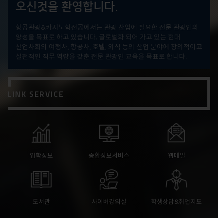
오신것을 환영합니다.
항공관광&카지노학전공에서는 관광 산업에 필요한 전문 관광인의
양성을 목표로 하고 있습니다. 글로벌화 되어 가고 있는 현대
산업사회의 여행사, 항공사, 호텔, 외식 등의 산업 분야에 창의적이고
실천적인 직무 역량을 갖춘 전문 관광인 교육을 목표로 합니다.
LINK SERVICE
입학정보
종합정보서비스
웹메일
도서관
사이버강의실
학생상담&취업지도