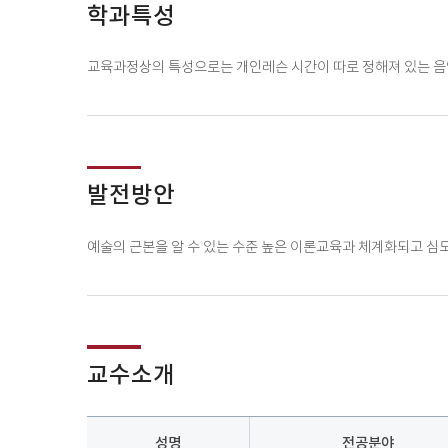
학과특성
교육과정상의 특성으로는 개인레슨 시간이 따로 정해져 있는 음
발전방안
예술의 근본을 알 수 있는 수준 높은 이론교육과 체계화되고 심
교수소개
성명
전공분야