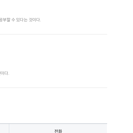
부할 수 있다는 것이다.
이다.
전화