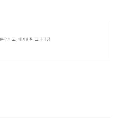
문적이고, 체계화된 교과과정