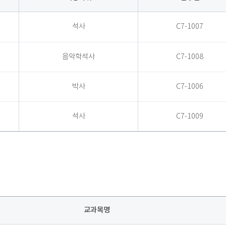
석사
C7-1007
음악학석사
C7-1008
박사
C7-1006
석사
C7-1009
교과목명