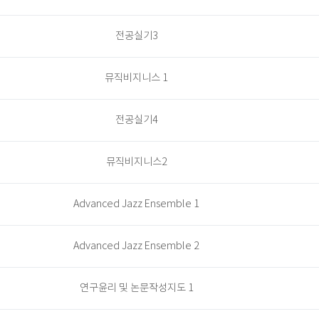
전공실기3
뮤직비지니스 1
전공실기4
뮤직비지니스2
Advanced Jazz Ensemble 1
Advanced Jazz Ensemble 2
연구윤리 및 논문작성지도 1