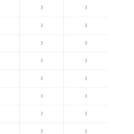
3
3
3
3
3
3
3
3
3
3
3
3
3
3
3
3