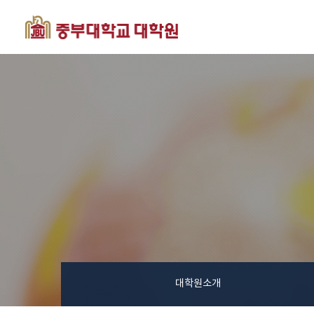
대학원소개