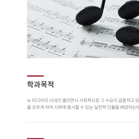
학과목적
뉴 미디어의 시대가 열리면서 사회적으로 그 수요가 급증하고 
을 갖추게 하여 사회에 봉사할 수 있는 실천적 인물을 배양하는데