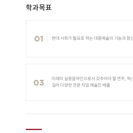
학과목표
현대 사회가 필요로 하는 대중예술의 기능과 정
미래의 실용음악인으로서 갖추어야 할 연주, 작/
길러 다양한 전문 직업 예술인 배출