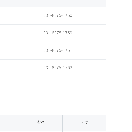
031-8075-1760
031-8075-1759
031-8075-1761
031-8075-1762
학점
시수