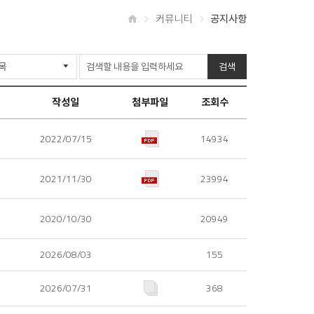
커뮤니티
공지사항
홈
검색
작성일
첨부파일
조회수
2022/07/15
14934
2021/11/30
23994
2020/10/30
20949
2026/08/03
155
2026/07/31
368