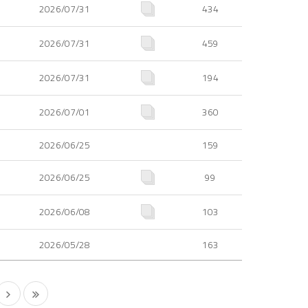
2026/07/31
434
2026/07/31
459
2026/07/31
194
2026/07/01
360
2026/06/25
159
2026/06/25
99
2026/06/08
103
2026/05/28
163