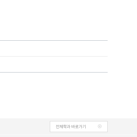
전체학과 바로가기