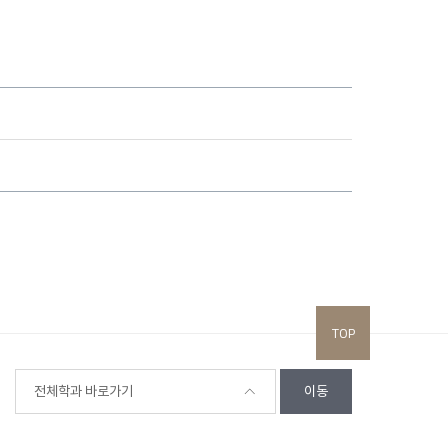
TOP
전체학과 바로가기
이동