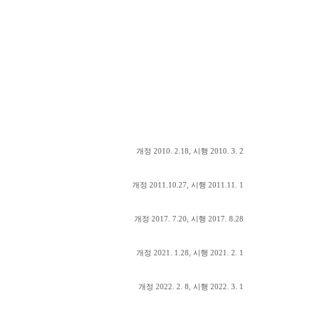
하
트
기
개정
2010. 2.18,
시행
2010. 3. 2
개정
2011.10.27,
시행
2011.11. 1
개정
2017. 7.20,
시행
2017. 8.28
개정
2021. 1.28,
시행
2021. 2. 1
개정
2022. 2. 8,
시행
2022. 3. 1