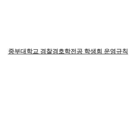
중부대학교 경찰경호학전공 학생회 운영규칙