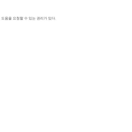
 도움을 요청할 수 있는 권리가 있다
.