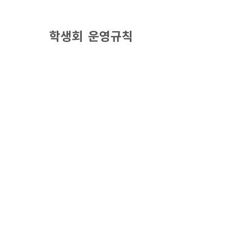
학생회 운영규칙