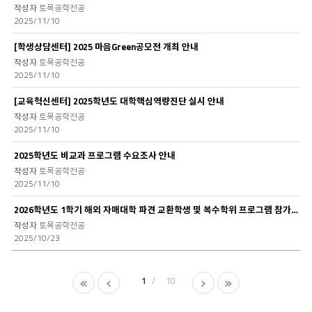
토목공학전공
2025/11/10
[학생상담센터] 2025 마음Green공모전 개최 안내
토목공학전공
2025/11/10
[교육혁신센터] 2025학년도 대학핵심역량진단 실시 안내
토목공학전공
2025/11/10
2025학년도 비교과 프로그램 수요조사 안내
토목공학전공
2025/11/10
2026학년도 1학기 해외 자매대학 파견 교환학생 및 복수학위 프로그램 참가자 모집
토목공학전공
2025/10/23
1
10