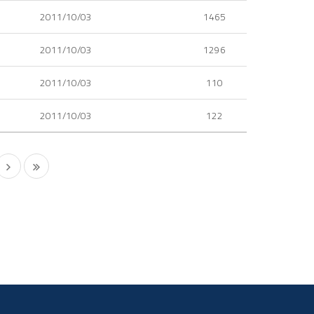
2011/10/03
1465
2011/10/03
1296
2011/10/03
110
2011/10/03
122