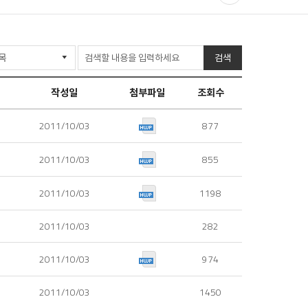
유
프
하
린
기
검색
트
작성일
첨부파일
조회수
2011/10/03
877
2011/10/03
855
2011/10/03
1198
2011/10/03
282
2011/10/03
974
2011/10/03
1450