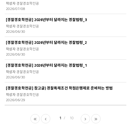
경찰경호학전공
2026/07/08
[경찰경호학전공] 2026년부터 달라지는 경찰법령_3
경찰경호학전공
2026/06/30
[경찰경호학전공] 2026년부터 달라지는 경찰법령_2
경찰경호학전공
2026/06/30
[경찰경호학전공] 2026년부터 달라지는 경찰법령_1
경찰경호학전공
2026/06/30
[경찰경호학전공] 참고글) 경찰특채조건 학점은행제로 준비하는 방법
경찰경호학전공
2026/06/29
1
10