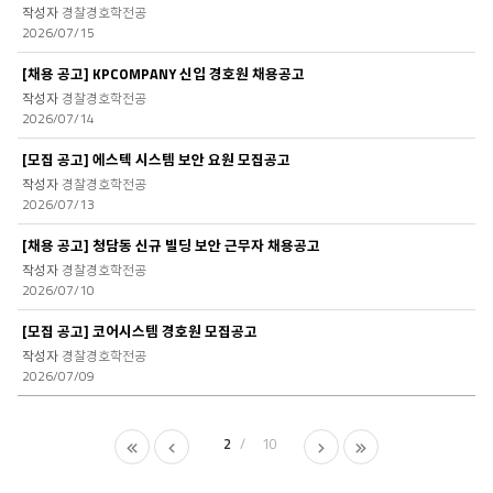
경찰경호학전공
2026/07/15
[채용 공고] KPCOMPANY 신입 경호원 채용공고
경찰경호학전공
2026/07/14
[모집 공고] 에스텍 시스템 보안 요원 모집공고
경찰경호학전공
2026/07/13
[채용 공고] 청담동 신규 빌딩 보안 근무자 채용공고
경찰경호학전공
2026/07/10
[모집 공고] 코어시스템 경호원 모집공고
경찰경호학전공
2026/07/09
2
10