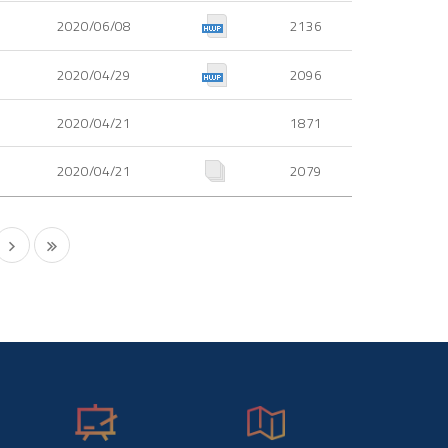
2020/06/08
2136
2020/04/29
2096
2020/04/21
1871
2020/04/21
2079