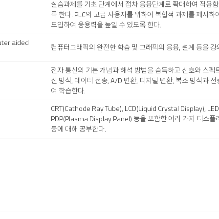
실습과제를 기초 단계에서 점차 응용단계로 확대하여 적용함으로
록 한다. PLC의 고급 사용자를 위하여 복합적 과제를 제시하
도입하여 응용력을 높일 수 있도록 한다.
ter aided
컴퓨터그래픽의 완전한 학습 및 그래픽의 응용, 설계 등을 강
전자 통신의 기본 개념과 해석 방법을 습득하고 신호와 스펙트럼 
신 방식, 데이터 전송, A/D 변환, 디지털 변환, 복조 방식과
여 학습한다.
CRT(Cathode Ray Tube), LCD(Liquid Crystal Display), LED(
PDP(Plasma Display Panel) 등을 포함한 여러 가지 
등에 대해 공부한다.