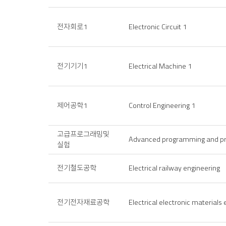
전자회로1
Electronic Circuit 1
전기기기1
Electrical Machine 1
제어공학1
Control Engineering 1
고급프로그래밍및
Advanced programming and pr
실험
전기철도공학
Electrical railway engineering
전기전자재료공학
Electrical electronic materials