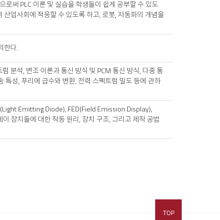
써 PLC 이론 및 실습을 학생들이 쉽게 공부할 수 있도
여 산업사회에 적응할 수 있도록 하고, 로봇, 자동화의 개념을
의한다.
분석, 변조 이론과 통신 방식 및 PCM 통신 방식, 다중 통
 전송 특성, 푸리에 급수와 변환, 전력 스펙트럼 밀도 등에 관하
Light Emitting Diode), FED(Field Emission Display),
디스플레이 장치들에 대한 작동 원리, 장치 구조, 그리고 제작 공법
TOP