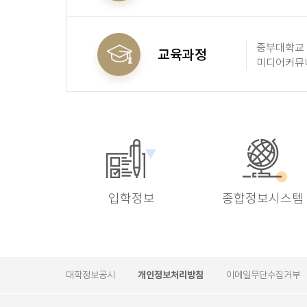
교수진을 소
중부대학교
교육과정
미디어커뮤
교육과정을 
입학정보
종합정보시스템
대학정보공시
개인정보처리방침
이메일무단수집거부