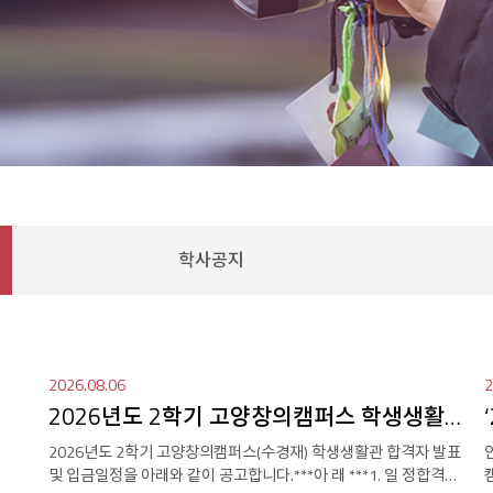
학사공지
2026.08.06
2
2026년도 2학기 고양창의캠퍼스 학생생활관(수경재) 합격자 발표
2026년도 2학기 고양창의캠퍼스(수경재) 학생생활관 합격자 발표
및 입금일정을 아래와 같이 공고합니다.***아 래 ***1. 일 정합격자