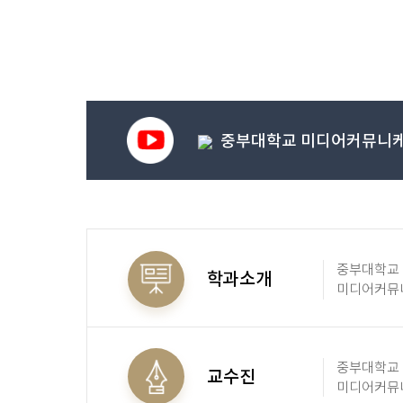
안내드립니다.(별도문서 첨부)\ 全 교수 및 교..
중부대학교 미디어커뮤니
중부대학교
학과소개
미디어커뮤
학과소개를
중부대학교
교수진
미디어커뮤