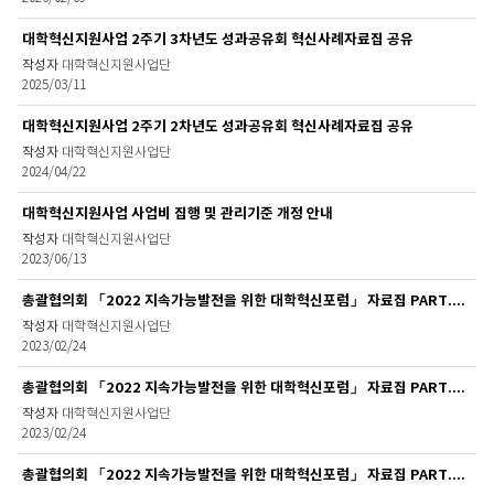
료
실
대학혁신지원사업 2주기 3차년도 성과공유회 혁신사례자료집 공유
목
대학혁신지원사업단
록
2025/03/11
대학혁신지원사업 2주기 2차년도 성과공유회 혁신사례자료집 공유
대학혁신지원사업단
2024/04/22
대학혁신지원사업 사업비 집행 및 관리기준 개정 안내
대학혁신지원사업단
2023/06/13
총괄협의회 「2022 지속가능발전을 위한 대학혁신포럼」 자료집 PART.2-5 공유
대학혁신지원사업단
2023/02/24
총괄협의회 「2022 지속가능발전을 위한 대학혁신포럼」 자료집 PART.2-4 공유
대학혁신지원사업단
2023/02/24
총괄협의회 「2022 지속가능발전을 위한 대학혁신포럼」 자료집 PART.2-3 공유