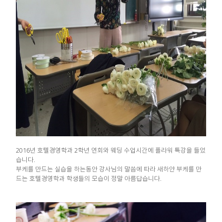
2016년 호텔경영학과 2학년 연회와 웨딩 수업시간에 플라워 특강을 들었
습니다.
부케를 만드는 실습을 하는동안 강사님의 말씀에 따라 새하얀 부케를 만
드는 호텔경영학과 학생들의 모습이 정말 아름답습니다.