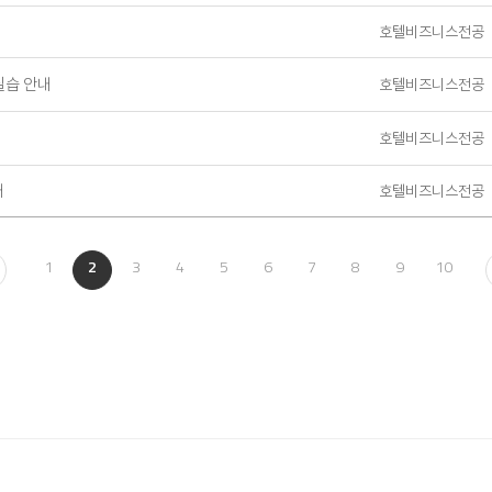
호텔비즈니스전공
실습 안내
호텔비즈니스전공
호텔비즈니스전공
내
호텔비즈니스전공
1
2
3
4
5
6
7
8
9
10