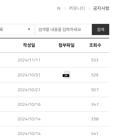
커뮤니티
공지사항
홈
검색
작성일
첨부파일
조회수
2024/11/11
533
2024/10/31
529
2024/10/21
507
2024/10/16
347
2024/10/14
358
2024/10/14
441