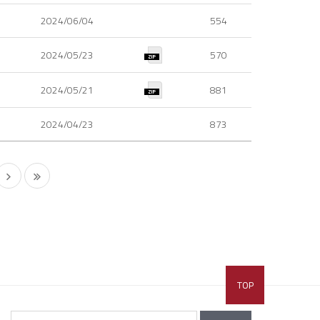
2024/06/04
554
2024/05/23
570
2024/05/21
881
2024/04/23
873
TOP