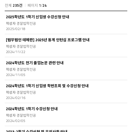
전체
235건
페이지
1
/
24
공
2025학년도 1학기 신입생 수강신청 안내
지
경찰법학전공
사
2025/02/18
항
목
[법무법인 테헤란] 2025년 동계 인턴십 프로그램 안내
록
경찰법학전공
2024/11/22
2024학년도 전기 졸업논문 관련 안내
경찰법학전공
2024/11/05
2024학년도 1학기 신입생 학번조회 및 수강신청 안내
경찰법학전공
2024/02/16
2024학년도 1학기 수강신청 안내
경찰법학전공
2024/02/05
2023-2학기 수강신청 및 유의사항 안내