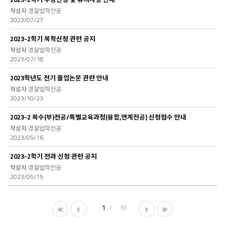
경찰법학전공
2023/07/27
2023-2학기 복학신청 관련 공지
경찰법학전공
2023/07/18
2023학년도 전기 졸업논문 관련 안내
경찰법학전공
2023/10/23
2023-2 복수(부)전공/특별교육과정(융합,연계전공) 신청접수 안내
경찰법학전공
2023/05/16
2023-2학기 전과 신청 관련 공지
경찰법학전공
2023/05/15
1
10