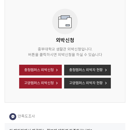
외박신청
중부대학교 생활관 외박신청입니다.
버튼을 클릭하시면 외박신청을 하실 수 있습니다
충청캠퍼스 외박신청
충청캠퍼스 외박자 현황
고양캠퍼스 외박신청
고양캠퍼스 외박자 현황