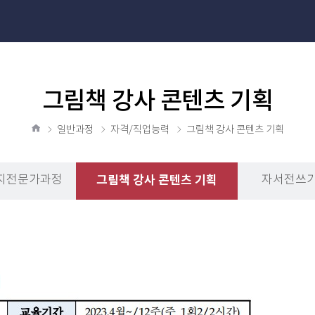
그림책 강사 콘텐츠 기획
일반과정
자격/직업능력
그림책 강사 콘텐츠 기획
홈
그림책 강사 콘텐츠 기획
지전문가과정
자서전쓰기