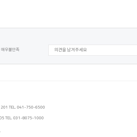
매우불만족
 TEL. 041-750-6500
TEL. 031-8075-1000
.