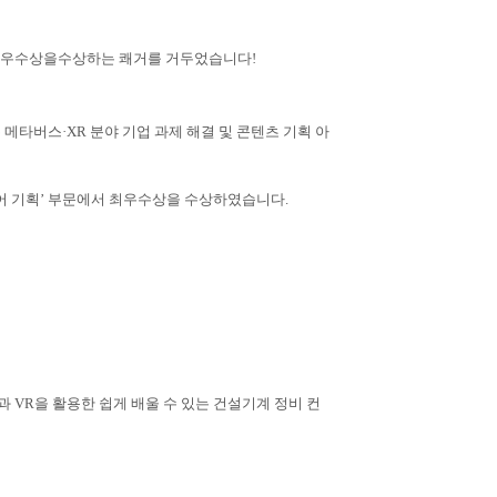
 최우수상을수상하는 쾌거를 거두었습니다!
버스·XR 분야 기업 과제 해결 및 콘텐츠 기획 아
디어 기획’ 부문에서 최우수상을 수상하였습니다.
링과 VR을 활용한 쉽게 배울 수 있는 건설기계 정비 컨