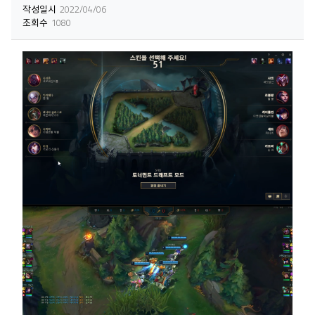
작성일시
2022/04/06
조회수
1080