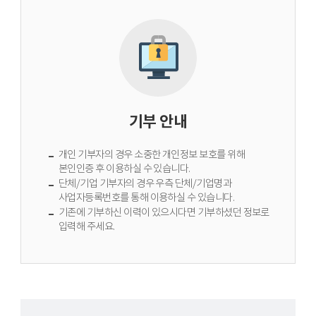
기부 안내
개인 기부자의 경우 소중한 개인정보 보호를 위해
본인인증 후 이용하실 수 있습니다.
단체/기업 기부자의 경우 우측 단체/기업명과
사업자등록번호를 통해 이용하실 수 있습니다.
기존에 기부하신 이력이 있으시다면 기부하셨던 정보로
입력해 주세요.