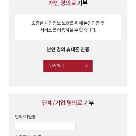
개인 명의로
기부
소중한 개인정보 보호를 위해 본인인증 후
서비스를 이용하실 수 있습니다.
본인 명의 휴대폰 인증
인증하기
단체/기업 명의로
기부
단체/기업명