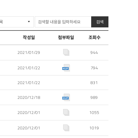
검색
작성일
첨부파일
조회수
2021/01/29
944
2021/01/22
794
2021/01/22
831
2020/12/18
989
2020/12/01
1055
2020/12/01
1019