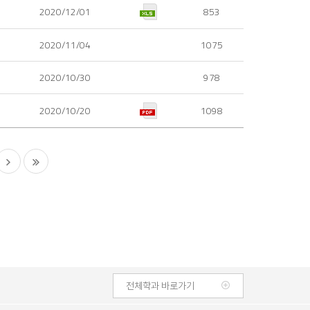
2020/12/01
853
2020/11/04
1075
2020/10/30
978
2020/10/20
1098
다
마
음
지
막
전체학과 바로가기