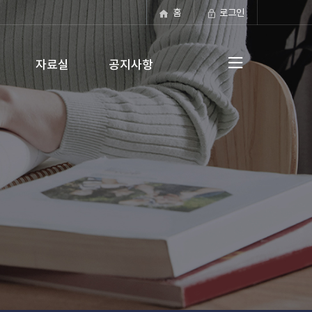
홈
로그인
자료실
공지사항
전체메뉴