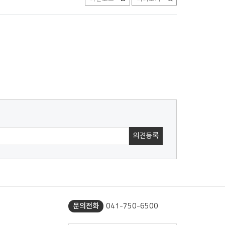
041-750-6500
문의전화