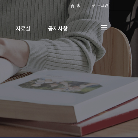
홈
로그인
자료실
공지사항
전체메뉴