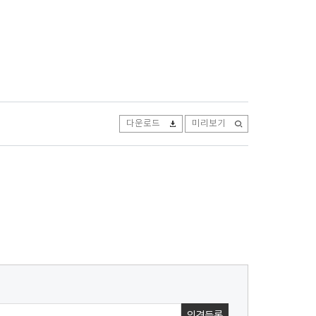
다운로드
미리보기