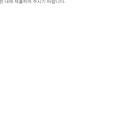
한 내에 제출하여 주시기 바랍니다.