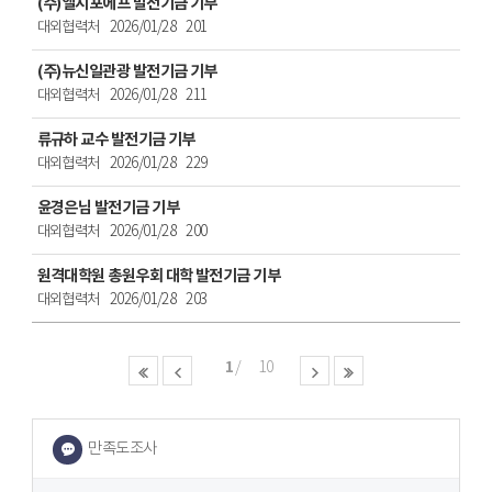
(주)앨지포에프 발전기금 기부
대외협력처
2026/01/28
201
(주)뉴신일관광 발전기금 기부
대외협력처
2026/01/28
211
류규하 교수 발전기금 기부
대외협력처
2026/01/28
229
윤경은님 발전기금 기부
대외협력처
2026/01/28
200
원격대학원 총원우회 대학 발전기금 기부
대외협력처
2026/01/28
203
1
10