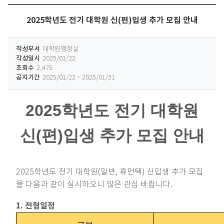
2025학년도 전기 대학원 신(편)입생 추가 모집 안내
작성부서
대학원행정실
작성일시
2025/01/22
조회수
2,475
공지기간
2025/01/22 ~ 2025/01/31
2025학년도 전기 대학원
신(편)입생 추가 모집 안내
2025학년도 전기 대학원(일반, 휴먼텍) 신입생 추가 모집
을 다음과 같이 실시하오니 많은 관심 바랍니다.
1. 전형일정