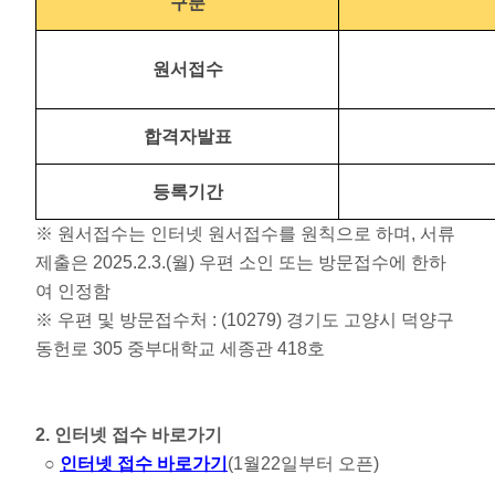
구분
원서접수
합격자발표
등록기간
※ 원서접수는 인터넷 원서접수를 원칙으로 하며, 서류
제출은 2025.2.3.(월) 우편 소인 또는 방문접수에 한하
여 인정함
※ 우편 및 방문접수처 : (10279) 경기도 고양시 덕양구
동헌로 305 중부대학교 세종관 418호
2. 인터넷 접수 바로가기
○
인터넷 접수 바로가기
(1월22일부터 오픈)