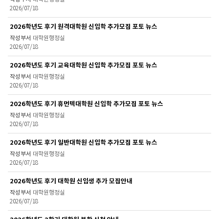
2026/07/18
2026학년도 후기 원격대학원 신입학 추가모집 포토 뉴스
대학원행정실
2026/07/18
2026학년도 후기 교육대학원 신입학 추가모집 포토 뉴스
대학원행정실
2026/07/18
2026학년도 후기 휴먼텍대학원 신입학 추가모집 포토 뉴스
대학원행정실
2026/07/18
2026학년도 후기 일반대학원 신입학 추가모집 포토 뉴스
대학원행정실
2026/07/18
2026학년도 후기 대학원 신입생 추가 모집안내
대학원행정실
2026/07/18