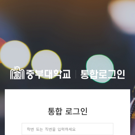
통합 로그인