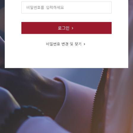
로그인
비밀번호 변경 및 찾기