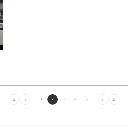
1
2
3
4
5