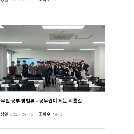
공무원 공부 방법론 - 공무원이 되는 지름길
작성일
2025-04-16
조회수
1342