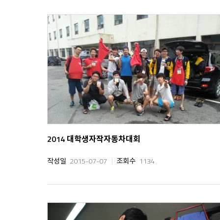
2014 대학생자작자동차대회
작성일
2015-07-07
조회수
1134