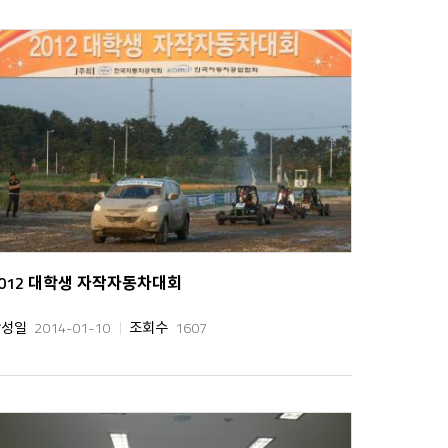
2012 대학생 자작자동차대회
작성일
2014-01-10
조회수
1607