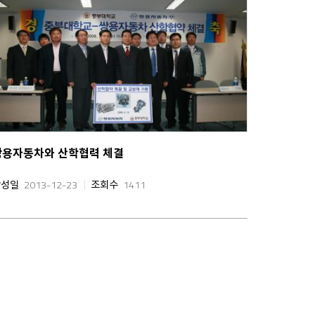
쌍용자동차와 산학협력 체결
작성일
2013-12-23
조회수
1411