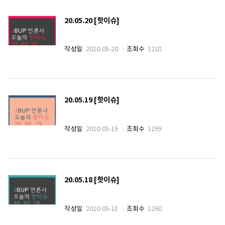
20.05.20 [핫이슈]
작성일
2020-05-20
조회수
1218
20.05.19 [핫이슈]
작성일
2020-05-19
조회수
1199
20.05.18 [핫이슈]
작성일
2020-05-18
조회수
1260