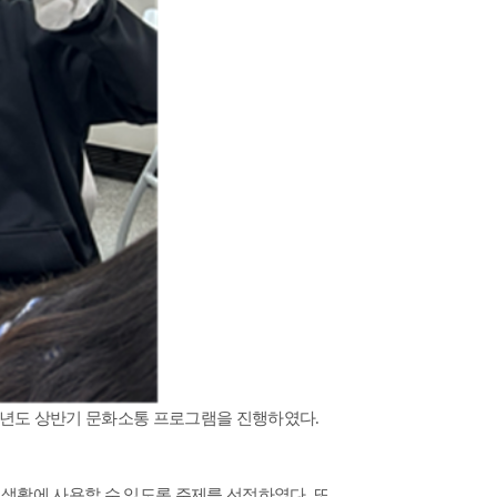
년도 상반기 문화소통 프로그램을 진행하였다
.
실생활에 사용할 수 있도록 주제를 선정하였다
.
또