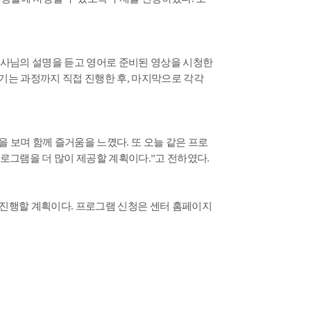
강사님의 설명을 듣고 영어로 준비된 영상을 시청한
기는 과정까지 직접 진행한 후
,
마지막으로 각각
을 보며 함께 즐거움을 느꼈다
.
또 오늘 같은 프로
프로그램을 더 많이 제공할 계획이다
.”
고 전하였다
.
 진행할 계획이다
.
프로그램 신청은 센터 홈페이지