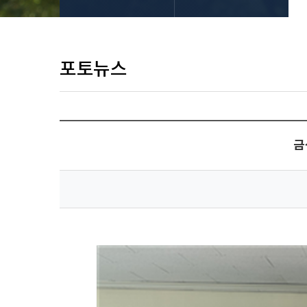
포토뉴스
금