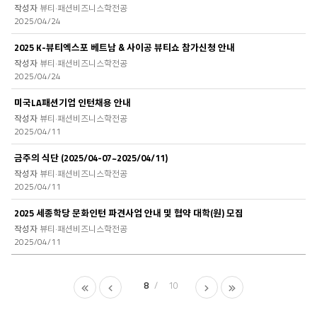
뷰티·패션비즈니스학전공
2025/04/24
2025 K-뷰티엑스포 베트남 & 사이공 뷰티쇼 참가신청 안내
뷰티·패션비즈니스학전공
2025/04/24
미국LA패션기업 인턴채용 안내
뷰티·패션비즈니스학전공
2025/04/11
금주의 식단 (2025/04-07~2025/04/11)
뷰티·패션비즈니스학전공
2025/04/11
2025 세종학당 문화인턴 파견사업 안내 및 협약 대학(원) 모집
뷰티·패션비즈니스학전공
2025/04/11
8
10