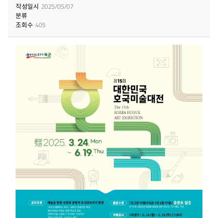
작성일시
2025/05/07
분류
조회수
405