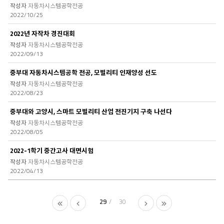
자동차시스템공학전공
2022/10/25
2022년 자작차 경진대회
자동차시스템공학전공
2022/09/13
중부대 자동차시스템공학 전공, 모빌리티 인재양성 선도
자동차시스템공학전공
2022/08/23
중부대와 고양시, 스마트 모빌리티 산업 전진기지 구축 나선다
자동차시스템공학전공
2022/08/05
2022-1학기 중간고사 대면시험
자동차시스템공학전공
2022/04/13
29
30