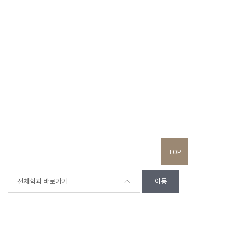
TOP
전체학과 바로가기
이동