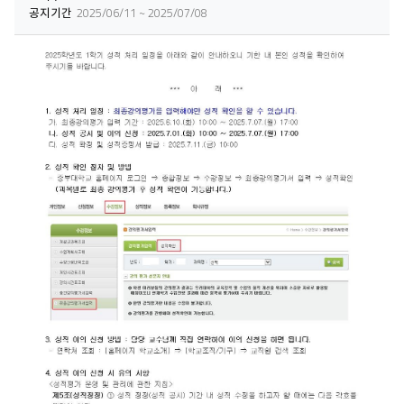
공지기간
2025/06/11 ~ 2025/07/08