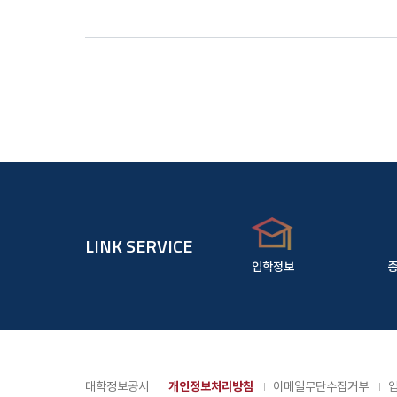
LINK SERVICE
입학정보
대학정보공시
개인정보처리방침
이메일무단수집거부