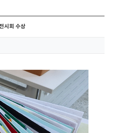
 전시회 수상