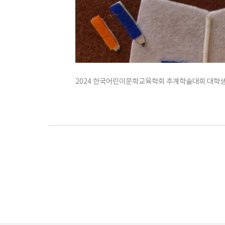
2024 한국어린이문학교육학회 추계학술대회 대학생