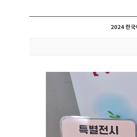
2024 한