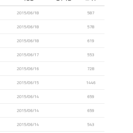
2015/06/18
587
2015/06/18
578
2015/06/18
619
2015/06/17
553
2015/06/16
728
2015/06/15
1446
2015/06/14
659
2015/06/14
659
2015/06/14
543