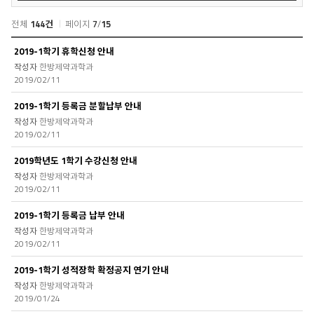
색
전체
144건
페이지
7
/
15
공
2019-1학기 휴학신청 안내
지
한방제약과학과
사
2019/02/11
항
목
2019-1학기 등록금 분할납부 안내
록
한방제약과학과
2019/02/11
2019학년도 1학기 수강신청 안내
한방제약과학과
2019/02/11
2019-1학기 등록금 납부 안내
한방제약과학과
2019/02/11
2019-1학기 성적장학 확정공지 연기 안내
한방제약과학과
2019/01/24