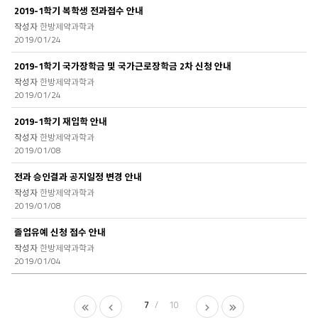
2019-1학기 복학생 전과접수 안내
한방제약과학과
2019/01/24
2019-1학기 국가장학금 및 국가근로장학금 2차 신청 안내
한방제약과학과
2019/01/24
2019-1학기 재입학 안내
한방제약과학과
2019/01/08
전과 승인결과 공지일정 변경 안내
한방제약과학과
2019/01/08
졸업유예 신청 접수 안내
한방제약과학과
2019/01/04
7
10