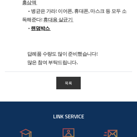
홍삼액
• 병균은 가라! 이어폰, 휴대폰, 마스크 등 모두 소
독해준다!
휴대용 살균기
•
랜덤박스
답례품 수량도 많이 준비했습니다!
.
많은 참여 부탁드립
니다
목록
LINK SERVICE