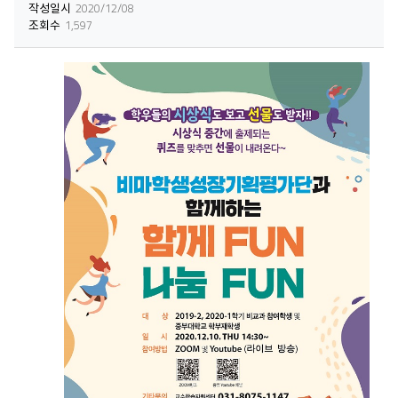
작성일시
2020/12/08
조회수
1,597