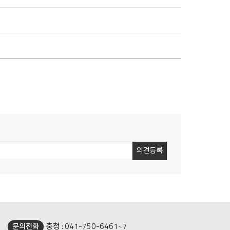
충청 : 041-750-6461~7
문의전화