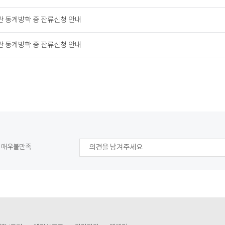
관 동계방학 중 잔류신청 안내
관 동계방학 중 잔류신청 안내
매우불만족