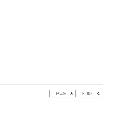
다운로드
미리보기