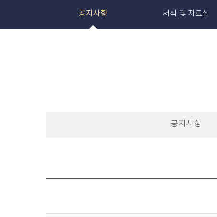
공지사항
서식 및 자료실
공지사항