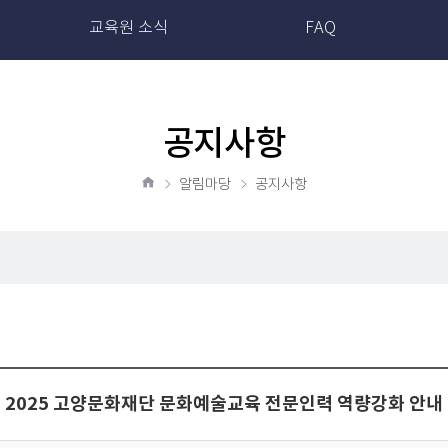
교육원 소식
FAQ
공지사항
알림마당
공지사항
홈
2025 고양문화재단 문화예술교육 전문인력 역량강화 안내