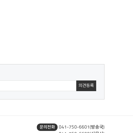
041-750-6601(방송국)
문의전화