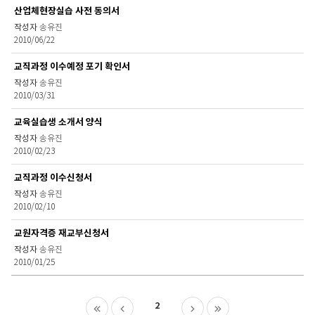
산업체현장실습 사전 동의서
송유진
2010/06/22
교직과정 이수예정 포기 확인서
송유진
2010/03/31
교육실습생 소개서 양식
송유진
2010/02/23
교직과정 이수신청서
송유진
2010/02/10
교원자격증 재교부신청서
송유진
2010/01/25
2