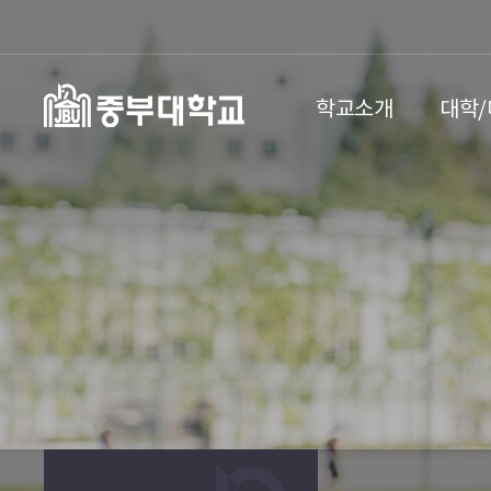
학교소개
대학