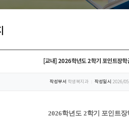
지
[교내] 2026학년도 2학기 포인트장학금
작성부서
작성일시
학생복지과
2026/05
2026학년도 2
학기 포인트장