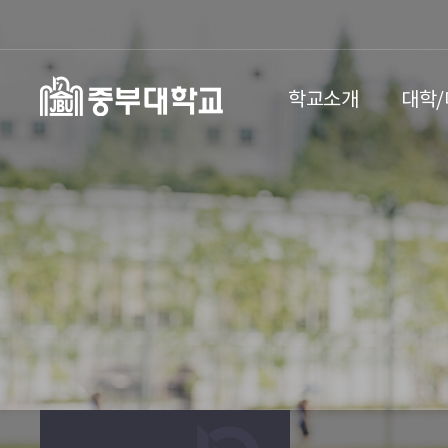
학교소개
대학