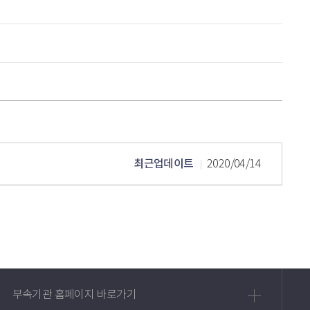
최근업데이트
2020/04/14
부속기관 홈페이지 바로가기