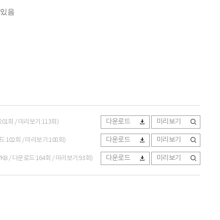
 있음
다운로드
미리보기
:201회 / 미리보기:113회)
다운로드
미리보기
로드:102회 / 미리보기:108회)
다운로드
미리보기
67KB / 다운로드:164회 / 미리보기:93회)